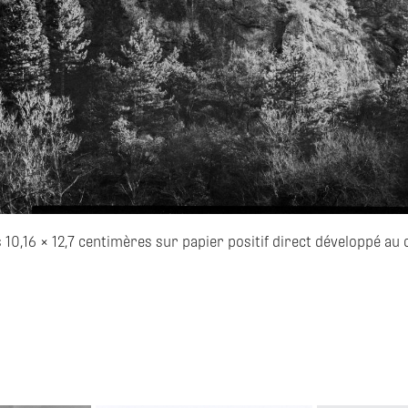
 10,16 × 12,7 centimères sur papier positif direct développé au 