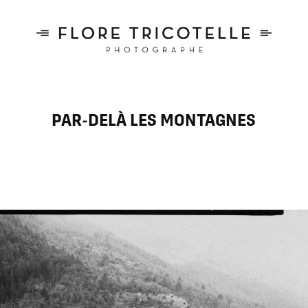
PAR-DELÀ LES MONTAGNES