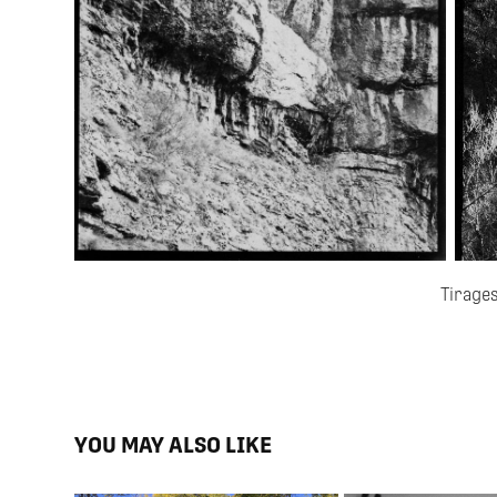
Tirages
YOU MAY ALSO LIKE