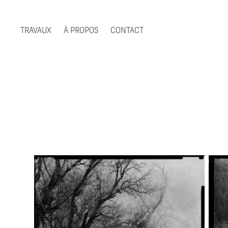
TRAVAUX
À PROPOS
CONTACT