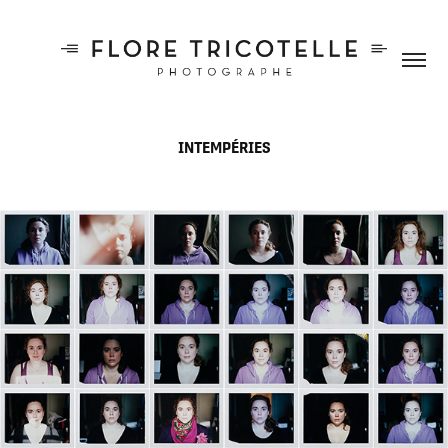
INTEMPÉRIES