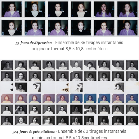
53 Jours de dépression
- Ensemble de 36 tirages instantanés
originaux format 8,5 × 10,8 centimètres
304 Jours de précipitations
- Ensemble de 60 tirages instantanés
originaux format 8,5 × 10,8centimètres